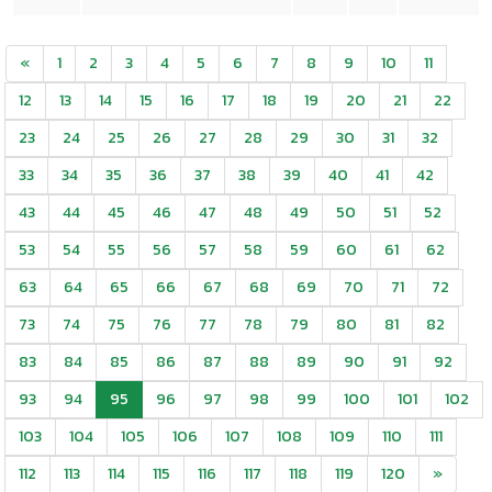
«
1
2
3
4
5
6
7
8
9
10
11
12
13
14
15
16
17
18
19
20
21
22
23
24
25
26
27
28
29
30
31
32
33
34
35
36
37
38
39
40
41
42
43
44
45
46
47
48
49
50
51
52
53
54
55
56
57
58
59
60
61
62
63
64
65
66
67
68
69
70
71
72
73
74
75
76
77
78
79
80
81
82
83
84
85
86
87
88
89
90
91
92
93
94
95
96
97
98
99
100
101
102
103
104
105
106
107
108
109
110
111
112
113
114
115
116
117
118
119
120
»