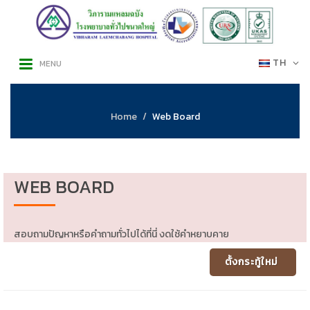
TH
MENU
Home
Web Board
WEB BOARD
สอบถามปัญหาหรือคำถามทั่วไปได้ที่นี่ งดใช้คำหยาบคาย
ตั้งกระทู้ใหม่