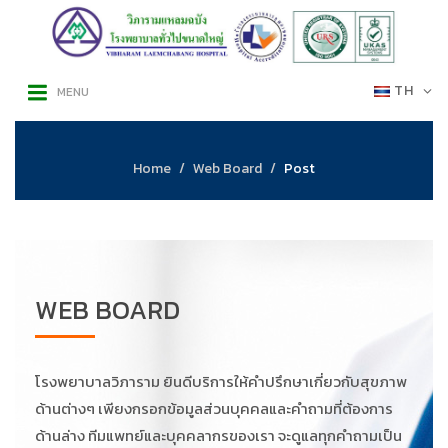
TH
MENU
Home
Web Board
Post
WEB BOARD
โรงพยาบาลวิภาราม ยินดีบริการให้คำปรึกษาเกี่ยวกับสุขภาพ
ด้านต่างๆ เพียงกรอกข้อมูลส่วนบุคคลและคำถามที่ต้องการ
ด้านล่าง ทีมแพทย์และบุคคลากรของเรา จะดูแลทุกคำถามเป็น