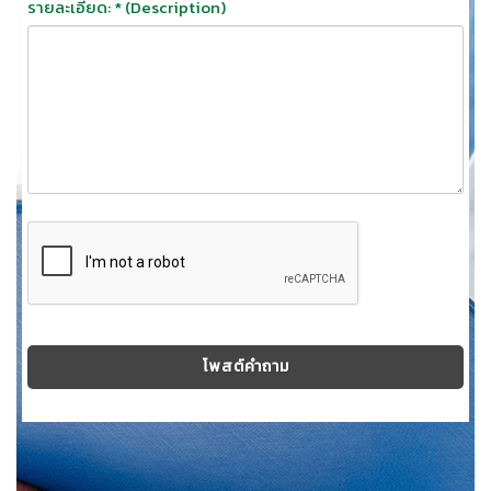
รายละเอียด: * (Description)
โพสต์คำถาม