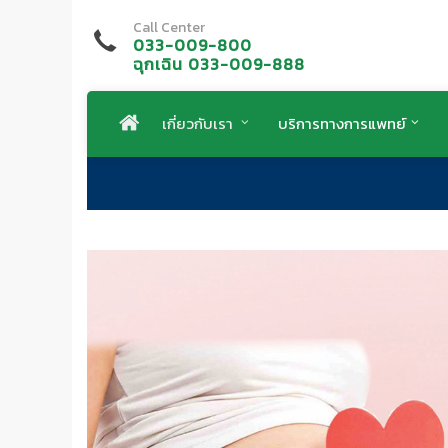
Call Center
033-009-800
ฉุกเฉิน 033-009-888
เกี่ยวกับเรา
บริการทางการแพทย์