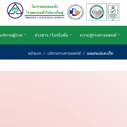
บริการผู้ป่วย
ข่าวสาร / โปรโมชั่น
ความรู้ทางการแพทย์
หน้าแรก
บริการทางการแพทย์
แผนกแม่และเด็ก