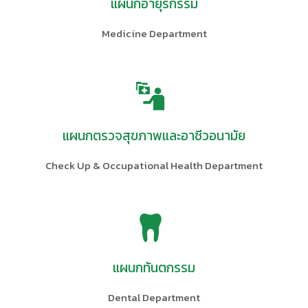
แผนกอายุรกรรม
Medicine Department
แผนกตรวจสุขภาพและอาชีวอนามัย
Check Up & Occupational Health Department
แผนกทันตกรรม
Dental Department