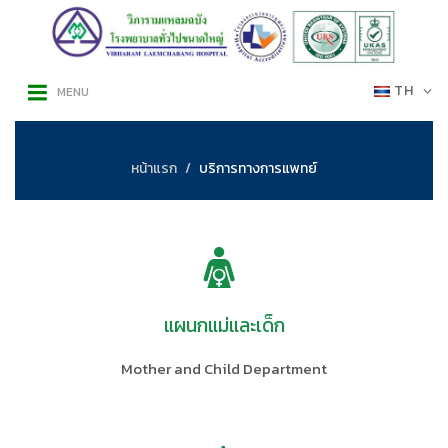
TH
MENU
หน้าแรก
บริการทางการแพทย์
แผนกแม่และเด็ก
Mother and Child Department