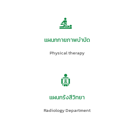
แผนกกายภาพบำบัด
Physical therapy
แผนกรังสีวิทยา
Radiology Department