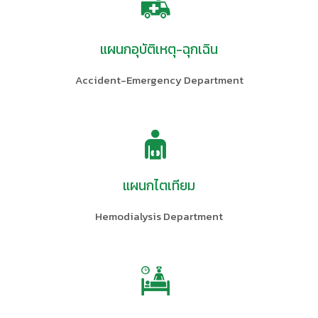
แผนกอุบัติเหตุ-ฉุกเฉิน
Accident-Emergency Department
แผนกไตเทียม
Hemodialysis Department