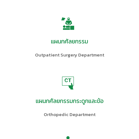
แผนกศัลยกรรม
Outpatient Surgery Department
แผนกศัลยกรรมกระดูกและข้อ
Orthopedic Department