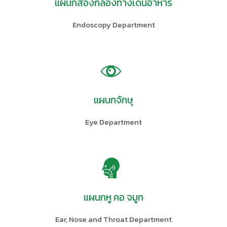
แผนกส่องกล้องทางเดินอาหาร
Endoscopy Department
แผนกจักษุ
Eye Department
แผนกหู คอ จมูก
Ear, Nose and Throat Department