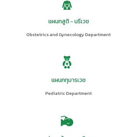
แผนกสูติ - นรีเวช
Obstetrics and Gynecology Department
แผนกกุมารเวช
Pediatric Department