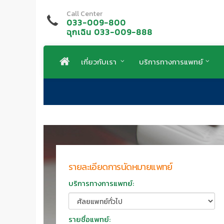
Call Center
033-009-800
ฉุกเฉิน 033-009-888
เกี่ยวกับเรา
บริการทางการแพทย์
รายละเอียดการนัดหมายแพทย์
บริการทางการแพทย์:
รายชื่อแพทย์: