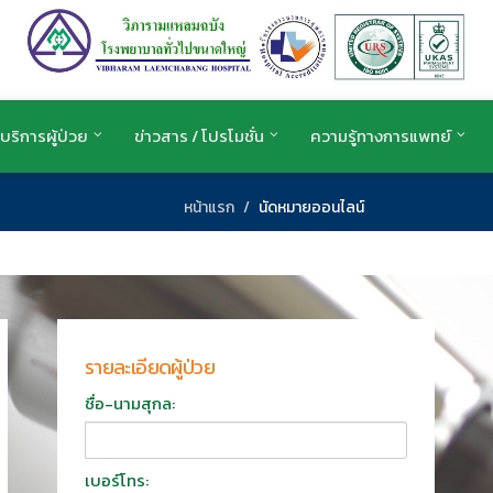
บริการผู้ป่วย
ข่าวสาร / โปรโมชั่น
ความรู้ทางการแพทย์
หน้าแรก
นัดหมายออนไลน์
รายละเอียดผู้ป่วย
ชื่อ-นามสุกล:
เบอร์โทร: