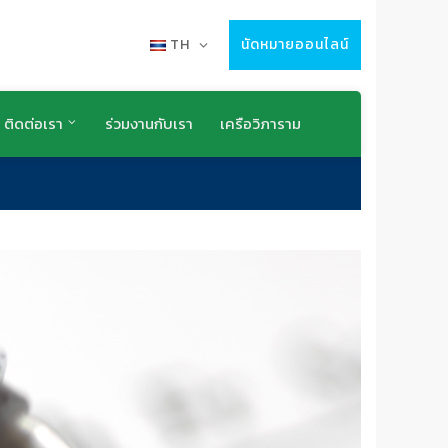
TH
นัดหมายออนไลน์
ติดต่อเรา
ร่วมงานกับเรา
เครือวิภาราม