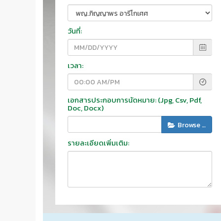
วันที่:
เวลา:
เอกสารประกอบการนัดหมาย: (jpg, Csv, Pdf,
Doc, Docx)
Browse …
รายละเอียดเพิ่มเติม: