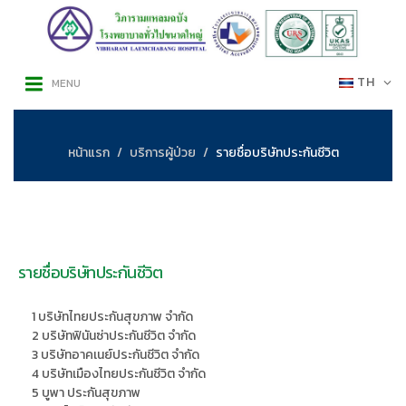
TH
MENU
หน้าแรก
บริการผู้ป่วย
รายชื่อบริษัทประกันชีวิต
รายชื่อบริษัทประกันชีวิต
1 บริษัทไทยประกันสุขภาพ จำกัด
2 บริษัทฟินันซ่าประกันชีวิต จำกัด
3 บริษัทอาคเนย์ประกันชีวิต จำกัด
4 บริษัทเมืองไทยประกันชีวิต จำกัด
5 บูพา ประกันสุขภาพ