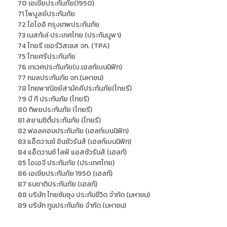
70 เอเชียประกันภัย(1950)
71 ไพบูลย์ประกันภัย
72 ไอโออิ กรุงเทพประกันภัย
73 เนสท์เล่ ประเทศไทย (ประกันบูพา)
74 ไทยรี เซอร์วิสเซส จก. (TPA)
75 ไทยศรีประกันภัย
76 เทเวศประกันภัย(บ.เฮลท์เบนนิฟิท)
77 กมลประกันภัย จก.(มหาชน)
78 ไทยพาณิชย์สามัคคีประกันภัย(ไทยรี)
79 บี ที ประกันภัย (ไทยรี)
80 ทิพยประกันภัย (ไทยรี)
81 สยามซิตี้ประกันภัย (ไทยรี)
82 ฟอลคอนประกันภัย (เฮลท์เบนนิฟิท)
83 แอ็ดวานซ์ อินชัวรันส์ (เฮลท์เบนนิฟิท)
84 แอ็ดวานซ์ ไลฟ์ แอสชัวรันส์ (เฮลท์)
85 ไอเอจี ประกันภัย (ประเทศไทย)
86 เอเชียประกันภัย 1950 (เฮลท์)
87 ธนชาติประกันภัย (เฮลท์)
88 บริษัท ไทยซัมซุง ประกันชีวิต จำกัด (มหาชน)
89 บริษัท ทูนประกันภัย จำกัด (มหาชน)