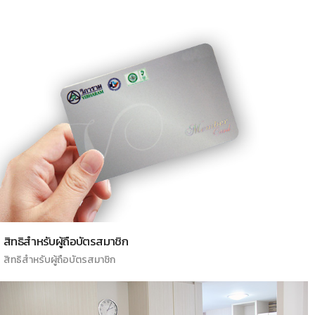
สิทธิสำหรับผู้ถือบัตรสมาชิก
สิทธิสำหรับผู้ถือบัตรสมาชิก