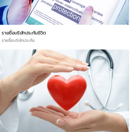
รายชื่อบริษัทประกันชีวิต
รายชื่อบริษัทประกัน