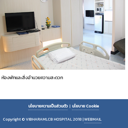
ห้องพักและสิ่งอำนวยความสะดวก
นโยบายความเป็นส่วนตัว
|
นโยบาย Cookie
Copyright © VIBHARAMLCB HOSPITAL 2018 |
WEBMAIL