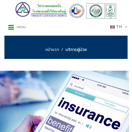
TH
MENU
หน้าแรก
บริการผู้ป่วย