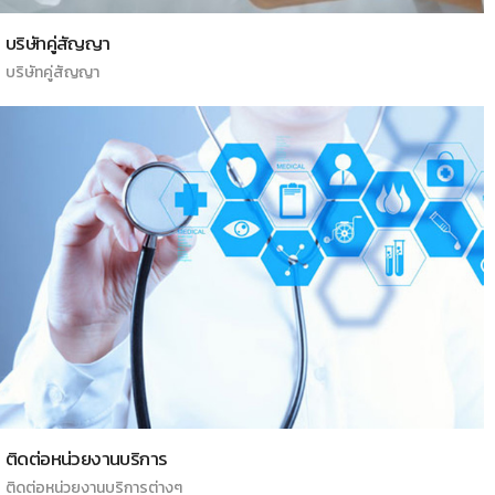
บริษัทคู่สัญญา
บริษัทคู่สัญญา
ติดต่อหน่วยงานบริการ
ติดต่อหน่วยงานบริการต่างๆ