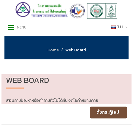
TH
MENU
Home
Web Board
WEB BOARD
สอบถามปัญหาหรือคำถามทั่วไปได้ที่นี่ งดใช้คำหยาบคาย
ตั้งกระทู้ใหม่