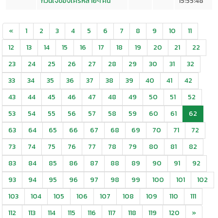
กวนใจของใครหลายๆ คน
15:55:48
«
1
2
3
4
5
6
7
8
9
10
11
12
13
14
15
16
17
18
19
20
21
22
23
24
25
26
27
28
29
30
31
32
33
34
35
36
37
38
39
40
41
42
43
44
45
46
47
48
49
50
51
52
53
54
55
56
57
58
59
60
61
62
63
64
65
66
67
68
69
70
71
72
73
74
75
76
77
78
79
80
81
82
83
84
85
86
87
88
89
90
91
92
93
94
95
96
97
98
99
100
101
102
103
104
105
106
107
108
109
110
111
112
113
114
115
116
117
118
119
120
»