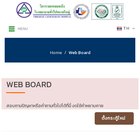
TH
MENU
Home
Web Board
WEB BOARD
สอบถามปัญหาหรือคำถามทั่วไปได้ที่นี่ งดใช้คำหยาบคาย
ตั้งกระทู้ใหม่