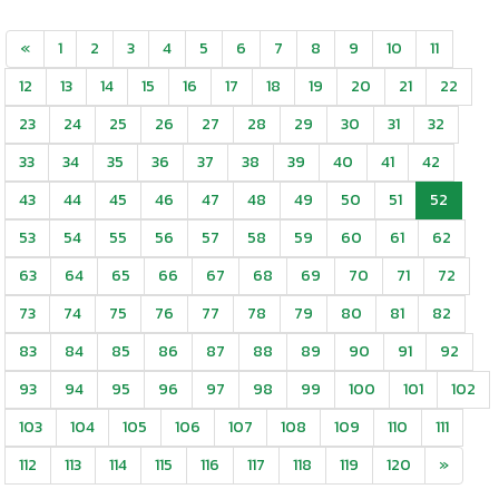
«
1
2
3
4
5
6
7
8
9
10
11
12
13
14
15
16
17
18
19
20
21
22
23
24
25
26
27
28
29
30
31
32
33
34
35
36
37
38
39
40
41
42
43
44
45
46
47
48
49
50
51
52
53
54
55
56
57
58
59
60
61
62
63
64
65
66
67
68
69
70
71
72
73
74
75
76
77
78
79
80
81
82
83
84
85
86
87
88
89
90
91
92
93
94
95
96
97
98
99
100
101
102
103
104
105
106
107
108
109
110
111
112
113
114
115
116
117
118
119
120
»