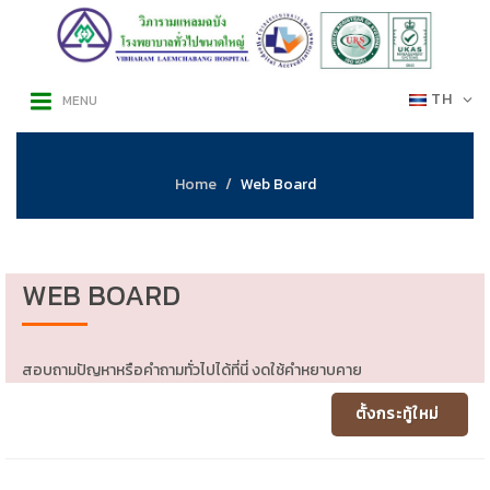
TH
MENU
Home
Web Board
WEB BOARD
สอบถามปัญหาหรือคำถามทั่วไปได้ที่นี่ งดใช้คำหยาบคาย
ตั้งกระทู้ใหม่