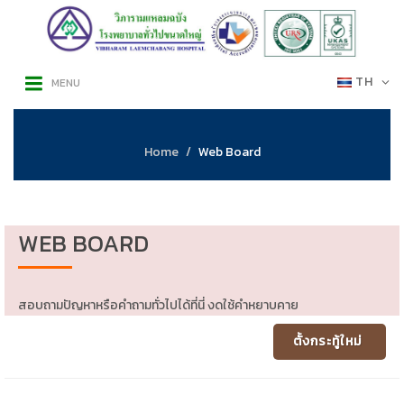
TH
MENU
Home
Web Board
WEB BOARD
สอบถามปัญหาหรือคำถามทั่วไปได้ที่นี่ งดใช้คำหยาบคาย
ตั้งกระทู้ใหม่