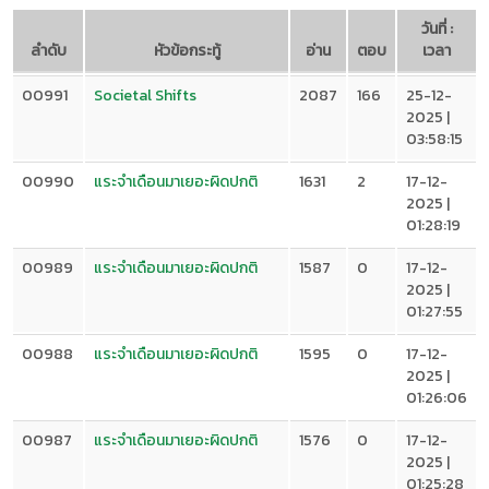
วันที่ :
ลำดับ
หัวข้อกระทู้
อ่าน
ตอบ
เวลา
00991
Societal Shifts
2087
166
25-12-
2025 |
03:58:15
00990
แระจำเดือนมาเยอะผิดปกติ
1631
2
17-12-
2025 |
01:28:19
00989
แระจำเดือนมาเยอะผิดปกติ
1587
0
17-12-
2025 |
01:27:55
00988
แระจำเดือนมาเยอะผิดปกติ
1595
0
17-12-
2025 |
01:26:06
00987
แระจำเดือนมาเยอะผิดปกติ
1576
0
17-12-
2025 |
01:25:28