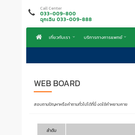
Call Center
033-009-800
ฉุกเฉิน 033-009-888
เกี่ยวกับเรา
บริการทางการแพทย์
WEB BOARD
สอบถามปัญหาหรือคำถามทั่วไปได้ที่นี่ งดใช้คำหยาบคาย
ลำดับ