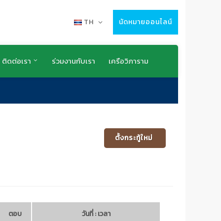
TH
นัดหมายออนไลน์
ติดต่อเรา
ร่วมงานกับเรา
เครือวิภาราม
ตั้งกระทู้ใหม่
ตอบ
วันที่ : เวลา