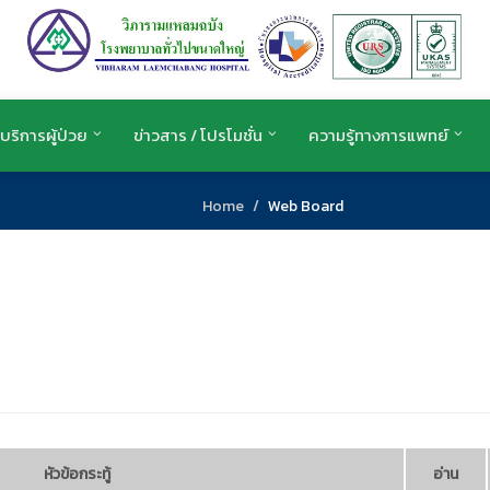
บริการผู้ป่วย
ข่าวสาร / โปรโมชั่น
ความรู้ทางการแพทย์
Home
Web Board
หัวข้อกระทู้
อ่าน