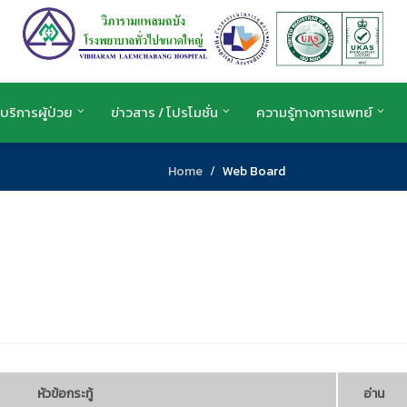
บริการผู้ป่วย
ข่าวสาร / โปรโมชั่น
ความรู้ทางการแพทย์
Home
Web Board
หัวข้อกระทู้
อ่าน