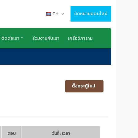
TH
นัดหมายออนไลน์
ติดต่อเรา
ร่วมงานกับเรา
เครือวิภาราม
ตั้งกระทู้ใหม่
ตอบ
วันที่ : เวลา