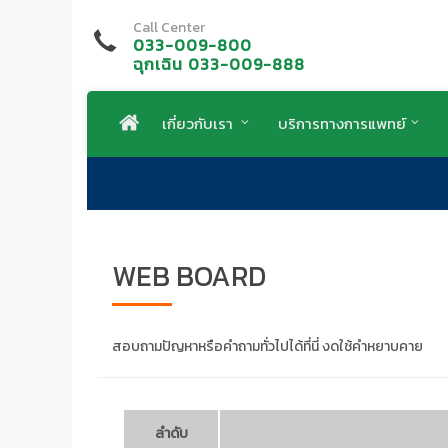
Call Center
033-009-800
ฉุกเฉิน 033-009-888
เกี่ยวกับเรา
บริการทางการแพทย์
WEB BOARD
สอบถามปัญหาหรือคำถามทั่วไปได้ที่นี่ งดใช้คำหยาบคาย
ลำดับ