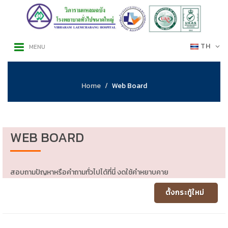
TH
MENU
Home
Web Board
WEB BOARD
สอบถามปัญหาหรือคำถามทั่วไปได้ที่นี่ งดใช้คำหยาบคาย
ตั้งกระทู้ใหม่