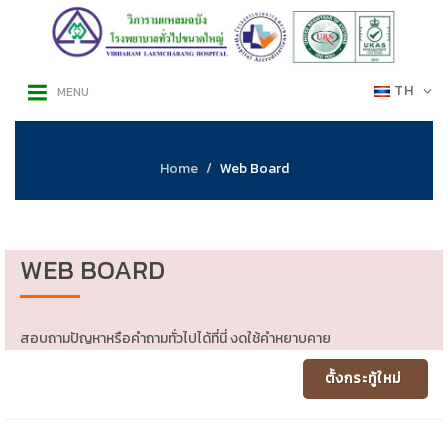
TH
MENU
Home
Web Board
WEB BOARD
สอบถามปัญหาหรือคำถามทั่วไปได้ที่นี่ งดใช้คำหยาบคาย
ตั้งกระทู้ใหม่