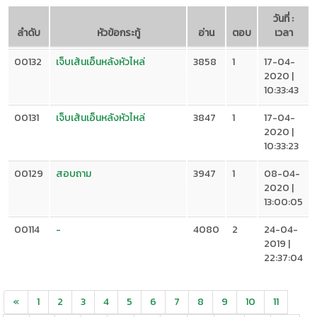
วันที่ :
ลำดับ
หัวข้อกระทู้
อ่าน
ตอบ
เวลา
00132
เจ็บเส้นเอ็นหลังหัวไหล่
3858
1
17-04-
2020 |
10:33:43
00131
เจ็บเส้นเอ็นหลังหัวไหล่
3847
1
17-04-
2020 |
10:33:23
00129
สอบถาม
3947
1
08-04-
2020 |
13:00:05
00114
-
4080
2
24-04-
2019 |
22:37:04
«
1
2
3
4
5
6
7
8
9
10
11