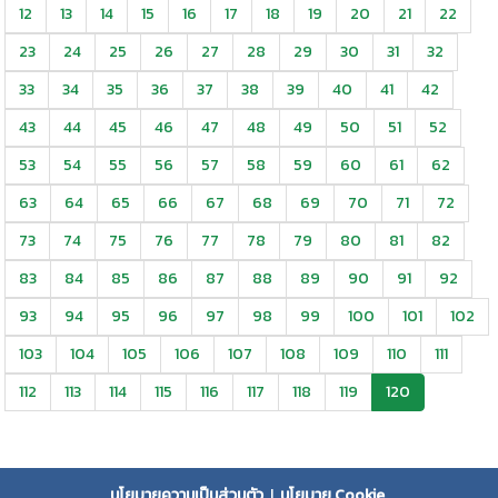
12
13
14
15
16
17
18
19
20
21
22
23
24
25
26
27
28
29
30
31
32
33
34
35
36
37
38
39
40
41
42
43
44
45
46
47
48
49
50
51
52
53
54
55
56
57
58
59
60
61
62
63
64
65
66
67
68
69
70
71
72
73
74
75
76
77
78
79
80
81
82
83
84
85
86
87
88
89
90
91
92
93
94
95
96
97
98
99
100
101
102
103
104
105
106
107
108
109
110
111
112
113
114
115
116
117
118
119
120
นโยบายความเป็นส่วนตัว
|
นโยบาย Cookie