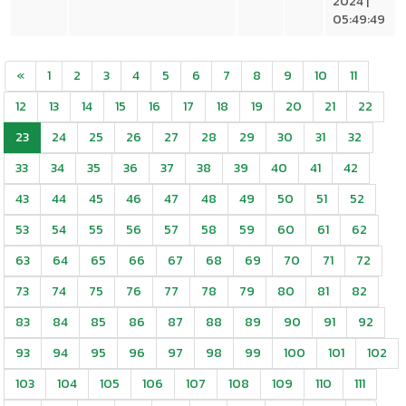
2024 |
05:49:49
«
1
2
3
4
5
6
7
8
9
10
11
12
13
14
15
16
17
18
19
20
21
22
23
24
25
26
27
28
29
30
31
32
33
34
35
36
37
38
39
40
41
42
43
44
45
46
47
48
49
50
51
52
53
54
55
56
57
58
59
60
61
62
63
64
65
66
67
68
69
70
71
72
73
74
75
76
77
78
79
80
81
82
83
84
85
86
87
88
89
90
91
92
93
94
95
96
97
98
99
100
101
102
103
104
105
106
107
108
109
110
111