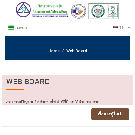
TH
MENU
Home
Web Board
WEB BOARD
สอบถามปัญหาหรือคำถามทั่วไปได้ที่นี่ งดใช้คำหยาบคาย
ตั้งกระทู้ใหม่