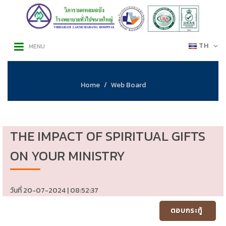
TH
MENU
Home
Web Board
THE IMPACT OF SPIRITUAL GIFTS
ON YOUR MINISTRY
วันที่ 20-07-2024 | 08:52:37
ตอบกระทู้