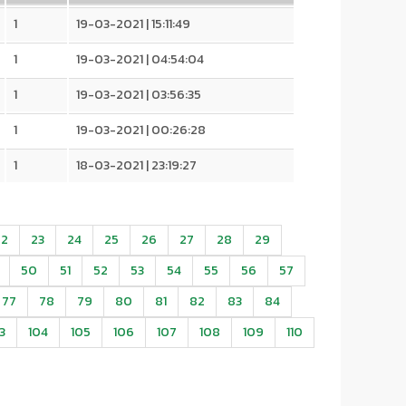
1
19-03-2021 | 15:11:49
1
19-03-2021 | 04:54:04
1
19-03-2021 | 03:56:35
1
19-03-2021 | 00:26:28
1
18-03-2021 | 23:19:27
22
23
24
25
26
27
28
29
50
51
52
53
54
55
56
57
77
78
79
80
81
82
83
84
3
104
105
106
107
108
109
110