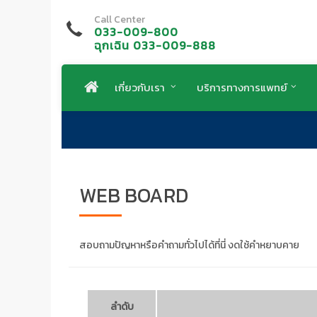
Call Center
033-009-800
ฉุกเฉิน 033-009-888
เกี่ยวกับเรา
บริการทางการแพทย์
WEB BOARD
สอบถามปัญหาหรือคำถามทั่วไปได้ที่นี่ งดใช้คำหยาบคาย
ลำดับ