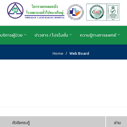
บริการผู้ป่วย
ข่าวสาร / โปรโมชั่น
ความรู้ทางการแพทย์
Home
Web Board
หัวข้อกระทู้
อ่าน