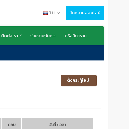
TH
นัดหมายออนไลน์
ติดต่อเรา
ร่วมงานกับเรา
เครือวิภาราม
ตั้งกระทู้ใหม่
ตอบ
วันที่ : เวลา