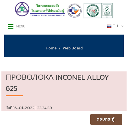
TH
MENU
Home
Web Board
ПРОВОЛОКА INCONEL ALLOY
625
วันที่ 16-01-2022 | 23:34:39
ตอบกระทู้