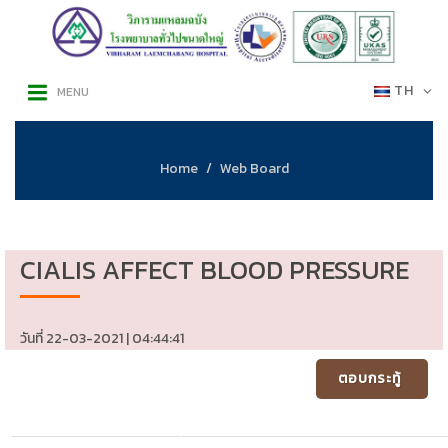
TH
MENU
Home
Web Board
CIALIS AFFECT BLOOD PRESSURE
วันที่ 22-03-2021 | 04:44:41
ตอบกระทู้