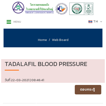
TH
MENU
Home
Web Board
TADALAFIL BLOOD PRESSURE
วันที่ 22-03-2021 | 08:46:41
ตอบกระทู้