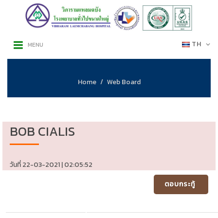
TH
MENU
Home
Web Board
BOB CIALIS
วันที่ 22-03-2021 | 02:05:52
ตอบกระทู้