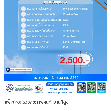
แพ็กเกจตรวจสุขภาพคนทำงานที่สูง