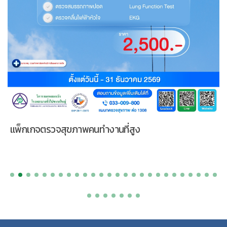
แพ็กเกจตรวจสุขภาพคนทำงานที่สูง