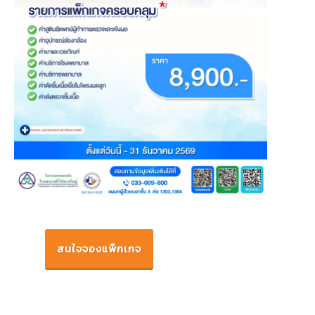
สนใจจองแพ็กเกจ