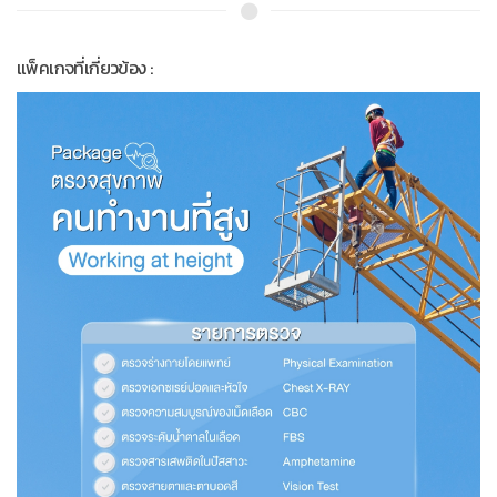
แพ็คเกจที่เกี่ยวข้อง :