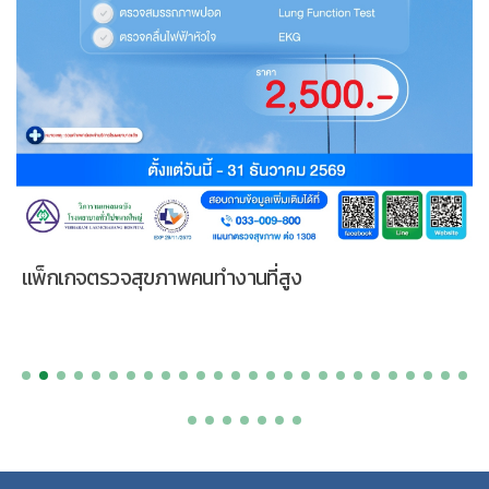
แพ็กเกจตรวจสุขภาพคนทำงานที่สูง