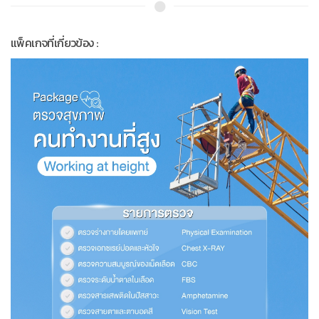
แพ็คเกจที่เกี่ยวข้อง :