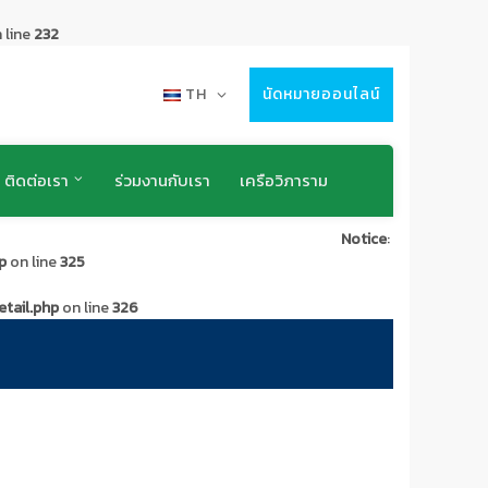
 line
232
TH
นัดหมายออนไลน์
ติดต่อเรา
ร่วมงานกับเรา
เครือวิภาราม
Notice
:
p
on line
325
tail.php
on line
326