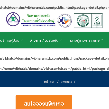
bhalcb/domains/vibharamlcb.com/public_html/package-detail.php
on
บริการผู้ป่วย
ข่าวสาร / โปรโมชั่น
ความรู้ทางการแพทย์
/vibhalcb/domains/vibharamlcb.com/public_html/package-detail.ph
in
/home/vibhalcb/domains/vibharamlcb.com/public_html/package-de
หน้าแรก
แพคเกจ
สนใจจองแพ็กเกจ