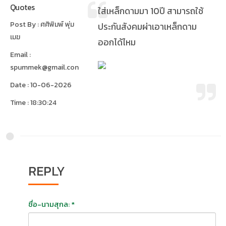
Quotes
ใส่เหล็กดามมา 10ปี สามารถใช้
Post By : ศศิพิมพ์ พุ่ม
ประกันสังคมผ่าเอาเหล็กดาม
เมฆ
ออกได้ไหม
Email :
spummek@gmail.con
Date : 10-06-2026
Time : 18:30:24
REPLY
ชื่อ-นามสุกล: *