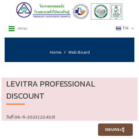
TH
MENU
Home
Web Board
LEVITRA PROFESSIONAL
DISCOUNT
วันที่ 06-11-2023 | 22:43:31
ตอบกระทู้