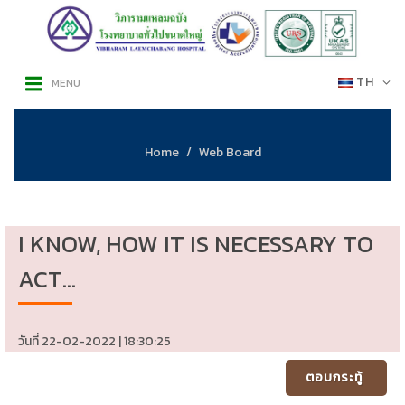
TH
MENU
Home
Web Board
I KNOW, HOW IT IS NECESSARY TO
ACT...
วันที่ 22-02-2022 | 18:30:25
ตอบกระทู้