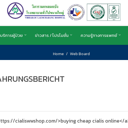
บริการผู้ป่วย
ข่าวสาร / โปรโมชั่น
ความรู้ทางการแพทย์
Home
Web Board
FAHRUNGSBERICHT
ttps://cialiswwshop.com/>buying cheap cialis online</a