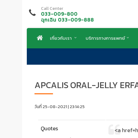
Call Center
033-009-800
ฉุกเฉิน 033-009-888
เกี่ยวกับเรา
บริการทางการแพทย์
APCALIS ORAL-JELLY ER
วันที่ 25-08-2021 | 23:14:25
Quotes
<a href=h