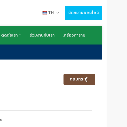
TH
นัดหมายออนไลน์
ติดต่อเรา
ร่วมงานกับเรา
เครือวิภาราม
ตอบกระทู้
>