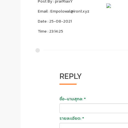
Post By : prarRiaxY
Email : Empolowal@iron1.xyz
Date : 25-08-2021
Time : 23:14:25
REPLY
ชื่อ-นามสุกล: *
รายละเอียด: *