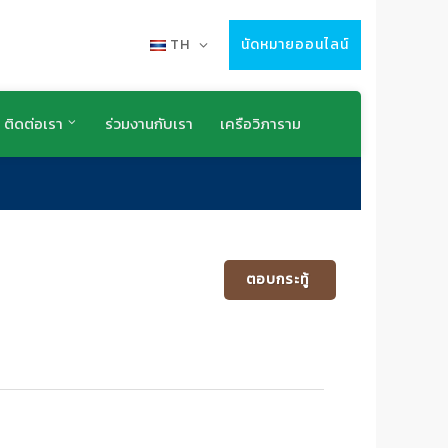
TH
นัดหมายออนไลน์
ติดต่อเรา
ร่วมงานกับเรา
เครือวิภาราม
ตอบกระทู้