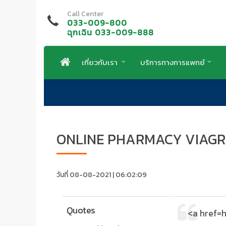
Call Center
033-009-800
ฉุกเฉิน 033-009-888
เกี่ยวกับเรา
บริการทางการแพทย์
ONLINE PHARMACY VIAGRA
วันที่ 08-08-2021 | 06:02:09
Quotes
<a href=h