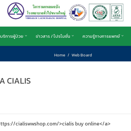
บริการผู้ป่วย
ข่าวสาร / โปรโมชั่น
ความรู้ทางการแพทย์
Home
Web Board
 CIALIS
ttps://cialiswwshop.com/>cialis buy online</a>