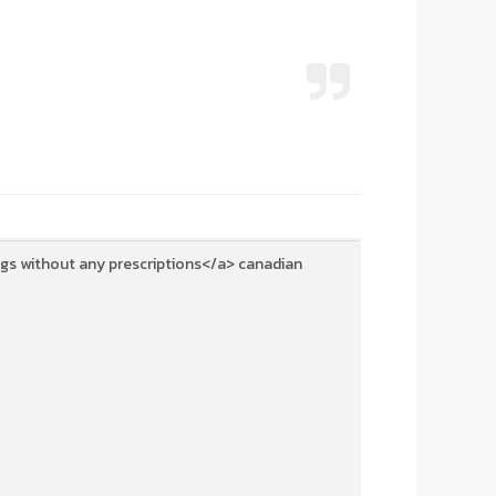
gs without any prescriptions</a> canadian