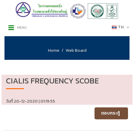
TH
MENU
Home
Web Board
CIALIS FREQUENCY SCOBE
วันที่ 20-12-2020 | 01:19:55
ตอบกระทู้