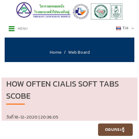
TH
MENU
Home
Web Board
HOW OFTEN CIALIS SOFT TABS
SCOBE
วันที่ 18-12-2020 | 20:36:05
ตอบกระทู้