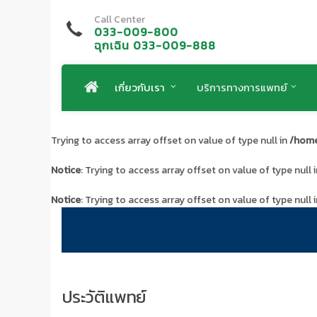
Call Center
033-009-800
ฉุกเฉิน 033-009-888
เกี่ยวกับเรา
บริการทางการแพทย์
Trying to access array offset on value of type null in
/home
Notice
: Trying to access array offset on value of type null 
Notice
: Trying to access array offset on value of type null 
ประวัติแพทย์