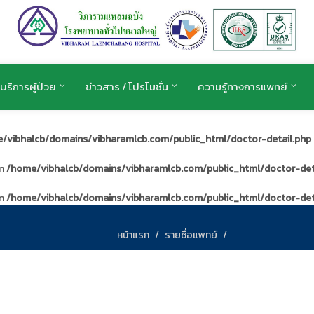
บริการผู้ป่วย
ข่าวสาร / โปรโมชั่น
ความรู้ทางการแพทย์
/vibhalcb/domains/vibharamlcb.com/public_html/doctor-detail.php
in
/home/vibhalcb/domains/vibharamlcb.com/public_html/doctor-det
in
/home/vibhalcb/domains/vibharamlcb.com/public_html/doctor-det
หน้าแรก
รายชื่อแพทย์