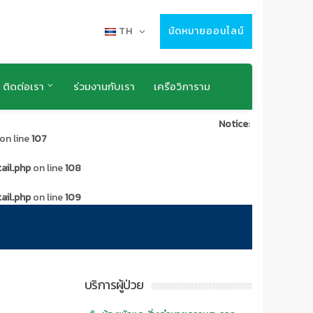
TH
นัดหมายออนไลน์
ติดต่อเรา
ร่วมงานกับเรา
เครือวิภาราม
Notice
:
on line
107
ail.php
on line
108
ail.php
on line
109
บริการผู้ป่วย