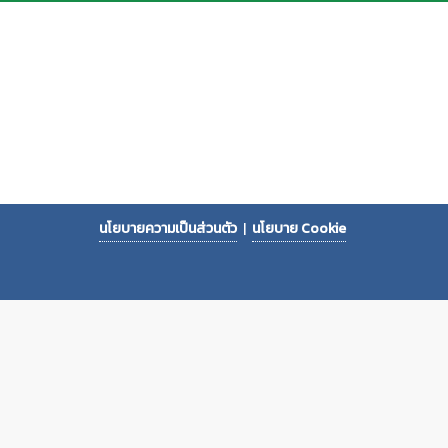
นโยบายความเป็นส่วนตัว
|
นโยบาย Cookie