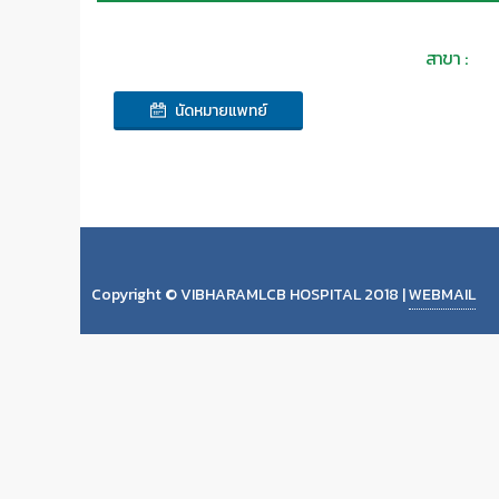
สาขา :
นัดหมายแพทย์
Copyright © VIBHARAMLCB HOSPITAL 2018 |
WEBMAIL