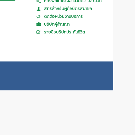
ห้องพักและสิ่งอำนวยความสะดวก
สิทธิสำหรับผู้ถือบัตรสมาชิก
ติดต่อหน่วยงานบริการ
บริษัทคู่สัญญา
รายชื่อบริษัทประกันชีวิต