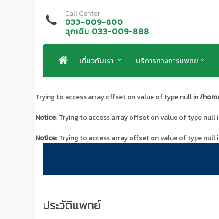
Call Center
033-009-800
ฉุกเฉิน 033-009-888
เกี่ยวกับเรา
บริการทางการแพทย์
Trying to access array offset on value of type null in
/home
Notice
: Trying to access array offset on value of type null 
Notice
: Trying to access array offset on value of type null 
ประวัติแพทย์