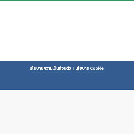
นโยบายความเป็นส่วนตัว
|
นโยบาย Cookie