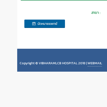
สาขา :
นัดหมายแพทย์
Copyright © VIBHARAMLCB HOSPITAL 2018 |
WEBMAIL