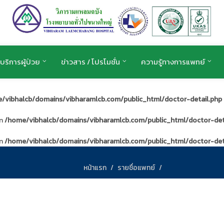
บริการผู้ป่วย
ข่าวสาร / โปรโมชั่น
ความรู้ทางการแพทย์
/vibhalcb/domains/vibharamlcb.com/public_html/doctor-detail.php
in
/home/vibhalcb/domains/vibharamlcb.com/public_html/doctor-det
in
/home/vibhalcb/domains/vibharamlcb.com/public_html/doctor-det
หน้าแรก
รายชื่อแพทย์