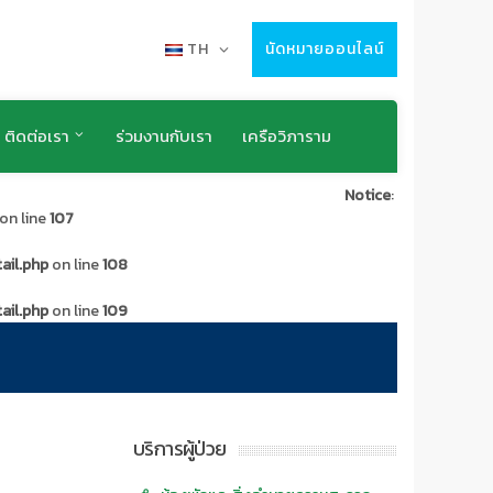
TH
นัดหมายออนไลน์
ติดต่อเรา
ร่วมงานกับเรา
เครือวิภาราม
Notice
:
on line
107
ail.php
on line
108
ail.php
on line
109
บริการผู้ป่วย