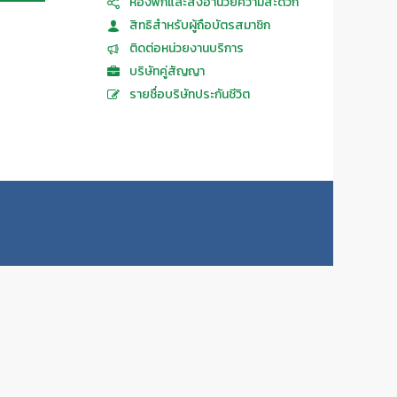
ห้องพักและสิ่งอำนวยความสะดวก
สิทธิสำหรับผู้ถือบัตรสมาชิก
ติดต่อหน่วยงานบริการ
บริษัทคู่สัญญา
รายชื่อบริษัทประกันชีวิต