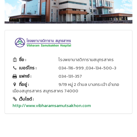
ชื่อ :
โรงพยาบาลวิภารามสมุทรสาคร
เบอร์โทร :
034-116-999 ,034-134-500-3
แฟกซ์ :
034-131-357
ที่อยู่ :
9/19 หมู่ 2 ตำบล บางกระเจ้า อำเภอ
เมืองสมุทรสาคร สมุทรสาคร 74000
เว็บไซต์ :
http://www.vibharamsamutsakhon.com