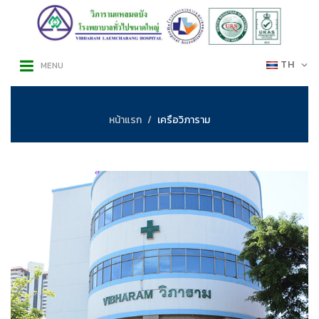
TH
MENU
หน้าแรก
เครือวิภาราม