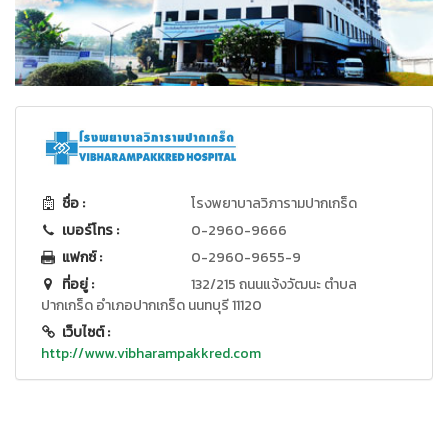
ชื่อ :
โรงพยาบาลวิภารามปากเกร็ด
เบอร์โทร :
0-2960-9666
แฟกซ์ :
0-2960-9655-9
ที่อยู่ :
132/215 ถนนแจ้งวัฒนะ ตำบล
ปากเกร็ด อำเภอปากเกร็ด นนทบุรี 11120
เว็บไซต์ :
http://www.vibharampakkred.com