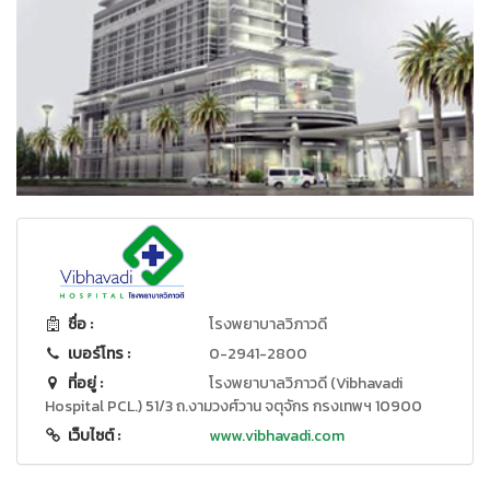
ชื่อ :
โรงพยาบาลวิภาวดี
เบอร์โทร :
0-2941-2800
ที่อยู่ :
โรงพยาบาลวิภาวดี (Vibhavadi
Hospital PCL.) 51/3 ถ.งามวงศ์วาน จตุจักร กรงเทพฯ 10900
เว็บไซต์ :
www.vibhavadi.com