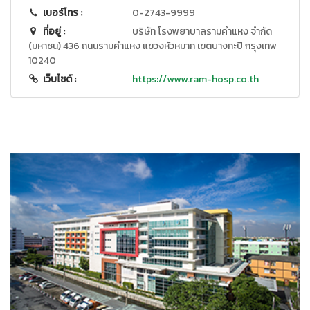
เบอร์โทร :
0-2743-9999
ที่อยู่ :
บริษัท โรงพยาบาลรามคำแหง จำกัด
(มหาชน) 436 ถนนรามคำแหง แขวงหัวหมาก เขตบางกะปิ กรุงเทพ
10240
เว็บไซต์ :
https://www.ram-hosp.co.th