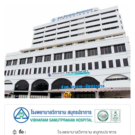
ชื่อ :
โรงพยาบาลวิภาราม สมุทรปราการ